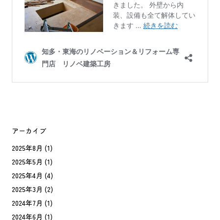
アーカイブ
2025年8月
(1)
2025年5月
(1)
2025年4月
(4)
2025年3月
(2)
2024年7月
(1)
2024年6月
(1)