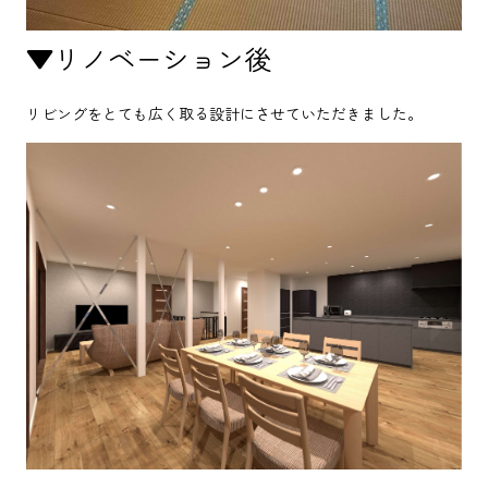
▼リノベーション後
リビングをとても広く取る設計にさせていただきました。