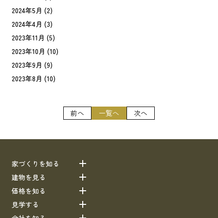
2024年5月
(2)
2024年4月
(3)
2023年11月
(5)
2023年10月
(10)
2023年9月
(9)
2023年8月
(10)
前へ
一覧へ
次へ
家づくりを知る
建物を見る
価格を知る
見学する
会社を知る