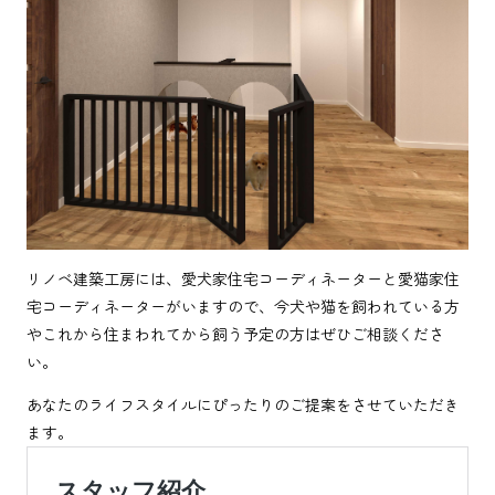
リノベ建築工房には、愛犬家住宅コーディネーターと愛猫家住
宅コーディネーターがいますので、今犬や猫を飼われている方
やこれから住まわれてから飼う予定の方はぜひご相談くださ
い。
あなたのライフスタイルにぴったりのご提案をさせていただき
ます。