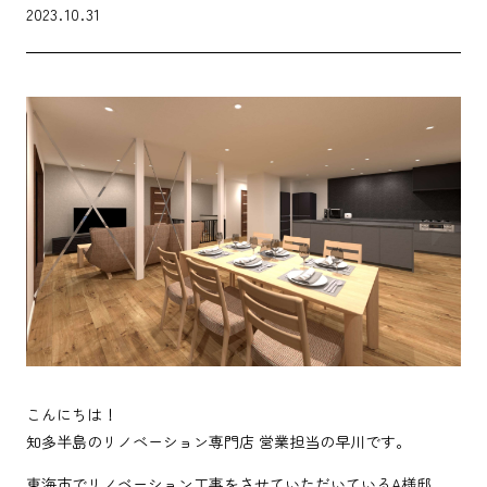
2023.10.31
こんにちは！
知多半島のリノベーション専門店 営業担当の早川です。
東海市でリノベーション工事をさせていただいているA様邸