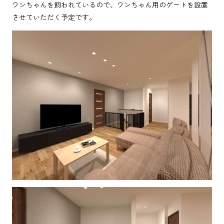
ワンちゃんを飼われているので、ワンちゃん用のゲートを設置
させていただく予定です。