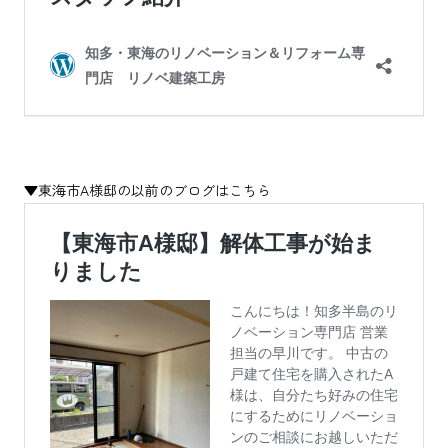
▼東海市A様邸の以前のブログはこちら