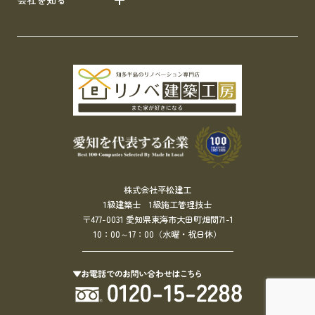
株式会社平松建工
1級建築士 1級施工管理技士
〒477-0031 愛知県東海市大田町畑間71-1
10：00～17：00（水曜・祝日休）