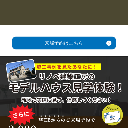
来場予約はこちら