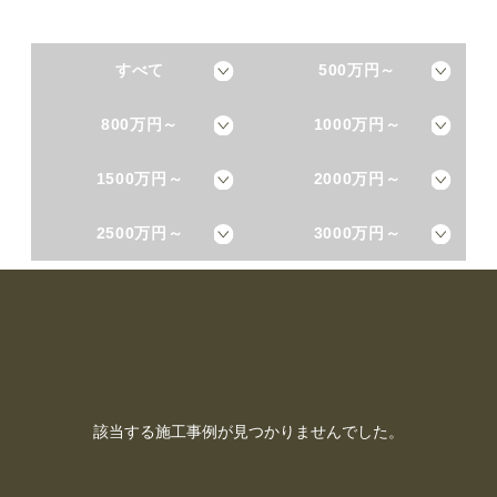
すべて
500万円～
800万円～
1000万円～
1500万円～
2000万円～
2500万円～
3000万円～
該当する施工事例が見つかりませんでした。