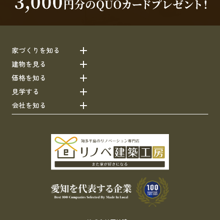
家づくりを知る
建物を見る
価格を知る
見学する
会社を知る