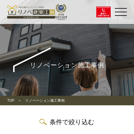
リノベーション施工事例
TOP
リノベーション施工事例
条件で絞り込む