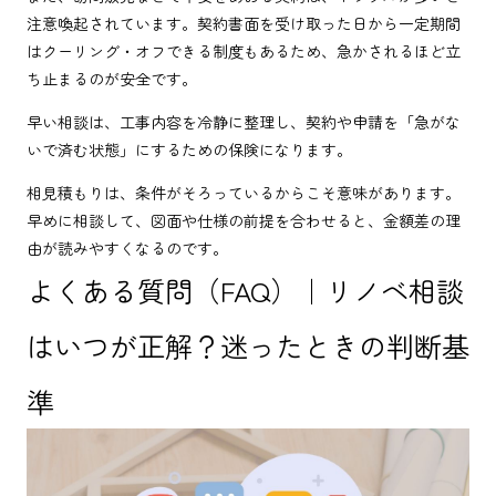
注意喚起されています。契約書面を受け取った日から一定期間
はクーリング・オフできる制度もあるため、急かされるほど立
ち止まるのが安全です。
早い相談は、工事内容を冷静に整理し、契約や申請を「急がな
いで済む状態」にするための保険になります。
相見積もりは、条件がそろっているからこそ意味があります。
早めに相談して、図面や仕様の前提を合わせると、金額差の理
由が読みやすくなるのです。
よくある質問（FAQ）｜リノベ相談
はいつが正解？迷ったときの判断基
準