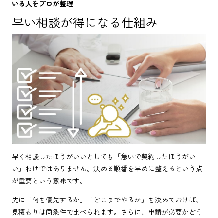
いる人をプロが整理
早い相談が得になる仕組み
早く相談したほうがいいとしても「急いで契約したほうがい
い」わけではありません。決める順番を早めに整えるという点
が重要という意味です。
先に「何を優先するか」「どこまでやるか」を決めておけば、
見積もりは同条件で比べられます。さらに、申請が必要かどう