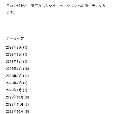
早めの相談が、遠回りしないリノベーションへの第一歩になり
ます。
アーカイブ
2026年8月
(1)
2026年6月
(1)
2026年5月
(1)
2026年4月
(10)
2026年3月
(11)
2026年2月
(8)
2026年1月
(7)
2025年12月
(9)
2025年11月
(6)
2025年10月
(6)