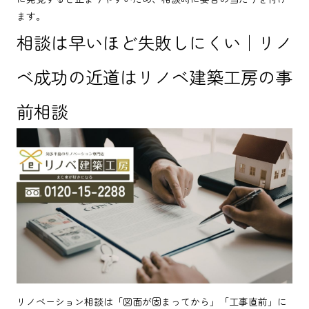
ます。
相談は早いほど失敗しにくい｜リノ
ベ成功の近道はリノベ建築工房の事
前相談
リノベーション相談は「図面が固まってから」「工事直前」に