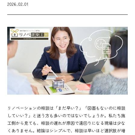
2026.02.01
リノベーションの相談は「まだ早い？」「図面もないのに相談
していい？」と迷う方も多いのではないでしょうか。私たち施
工側から見ても、相談の遅れが原因で遠回りになる現場は少な
くありません。結論はシンプルで、相談は早いほど選択肢が増