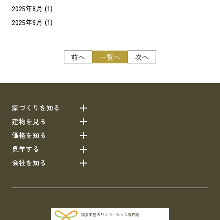
2025年8月
(1)
2025年6月
(1)
前へ
一覧へ
次へ
家づくりを知る
建物を見る
価格を知る
見学する
会社を知る