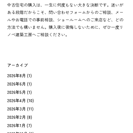
中古住宅の購入は、一生に何度もない大きな決断です。迷いが
ある段階だからこそ、問い合わせフォームからのご相談、メー
ルやお電話での事前相談、ショールームへのご来店など、どの
方法でも構いません。購入後に後悔しないために、ぜひ一度リ
ノベ建築工房へご相談ください。
アーカイブ
2026年8月
(1)
2026年6月
(1)
2026年5月
(1)
2026年4月
(10)
2026年3月
(11)
2026年2月
(8)
2026年1月
(7)