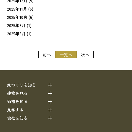
2025年12月
(9)
2025年11月
(6)
2025年10月
(6)
2025年8月
(1)
2025年6月
(1)
前へ
一覧へ
次へ
家づくりを知る
建物を見る
価格を知る
見学する
会社を知る