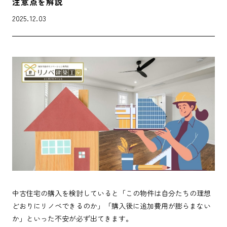
注意点を解説
2025.12.03
中古住宅の購入を検討していると「この物件は自分たちの理想
どおりにリノベできるのか」「購入後に追加費用が膨らまない
か」といった不安が必ず出てきます。