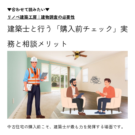
▼合わせて読みたい▼
リノベ建築工房｜建物調査の必要性
建築士と行う「購入前チェック」実
務と相談メリット
中古住宅の購入前こそ、建築士が最も力を発揮する場面です。