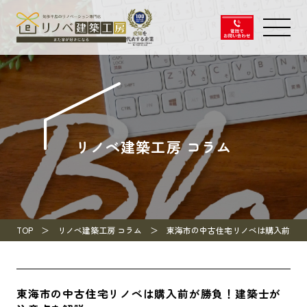
リノベ建築工房 コラム
TOP
リノベ建築工房 コラム
東海市の中古住宅リノベは購入前が勝
東海市の中古住宅リノベは購入前が勝負！建築士が