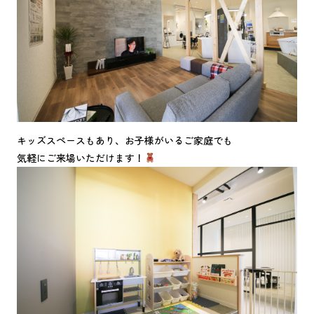
キッズスペースもあり、お子様がいるご家庭でも
気軽にご来場いただけます！