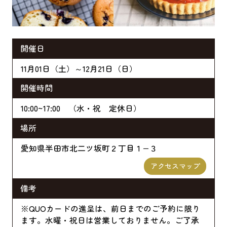
開催日
11月01日（土）～12月21日（日）
開催時間
10:00~17:00 （水・祝 定休日）
場所
愛知県半田市北二ツ坂町２丁目１−３
アクセスマップ
備考
※QUOカードの進呈は、前日までのご予約に限り
ます。水曜・祝日は営業しておりません。ご了承