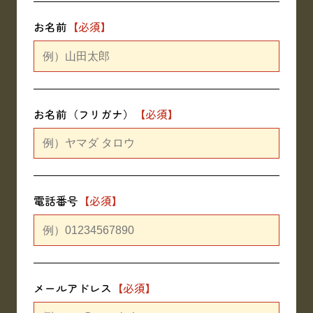
お名前
お名前（フリガナ）
電話番号
メールアドレス