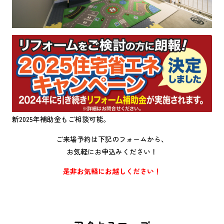
新2025年補助金もご相談可能。
ご来場予約は下記のフォームから、
お気軽にお申込みください！
是非お気軽にお越しください！