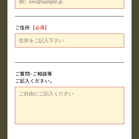
ご住所
ご質問･ご相談等
ご記入ください｡