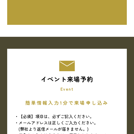
イベント来場予約
Event
簡単情報入力1分で来場申し込み
【必須】項目は、必ずご記入ください。
メールアドレスは正しくご入力ください。
(弊社より返信メールが届きません。)