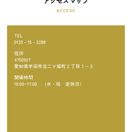
アクセスマップ
ACCESS
TEL
0120－15－2288
住所
4750927
愛知県半田市北二ツ坂町２丁目１−３
開場時間
10:00~17:00 （水・祝 定休日）