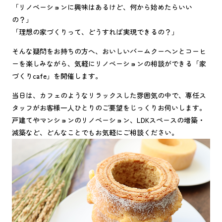
「リノベーションに興味はあるけど、何から始めたらいい
の？」
「理想の家づくりって、どうすれば実現できるの？」
そんな疑問をお持ちの方へ、おいしいバームクーヘンとコーヒ
ーを楽しみながら、気軽にリノベーションの相談ができる「家
づくりcafe」を開催します。
当日は、カフェのようなリラックスした雰囲気の中で、専任ス
タッフがお客様一人ひとりのご要望をじっくりお伺いします。
戸建てやマンションのリノベーション、LDKスペースの増築・
減築など、どんなことでもお気軽にご相談ください。