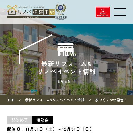
最新リフォーム&
リノベイベント情報
EVENT
TOP
最新リフォーム&リノベイベント情報
家づくりcafe開催！
開催終了
相談会
開催日：11月01日（土）～12月21日（日）