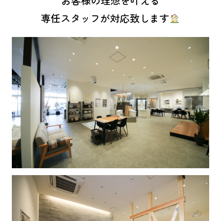
お客様の理想を叶える
専任スタッフが対応致します