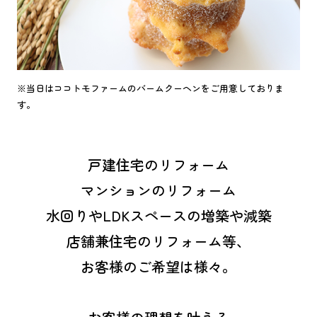
※当日はココトモファームのバームクーヘンをご用意しておりま
す。
戸建住宅のリフォーム
マンションのリフォーム
水回りやLDKスペースの増築や減築
店舗兼住宅のリフォーム等、
お客様のご希望は様々。