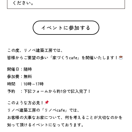
ください。
イベントに参加する
この度、リノベ建築工房では、
皆様からご要望の多い「家づくりcafe」を開催いたします！
開催日：随時
参加費：無料
時間 ：10時～17時
予約 ：下記フォームから約1分で記入完了！
このような方必見！
リノベ建築工房の「リノベcafe」では、
お客様の大事なお家について、何を考えることが大切なのかを
知って頂けるイベントになっております。