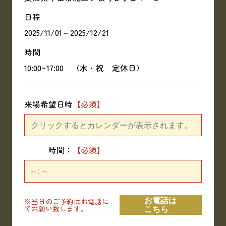
日程
2025/11/01～2025/12/21
時間
10:00~17:00 （水・祝 定休日）
来場希望日時
時間：
※当日のご予約はお電話に
お電話は
てお願い致します。
こちら