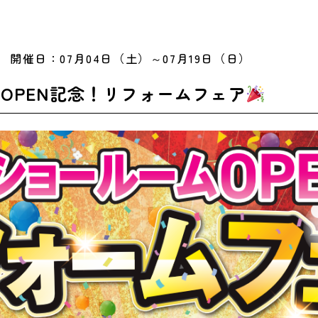
開催日：07月04日（土）～07月19日（日）
OPEN記念！リフォームフェア