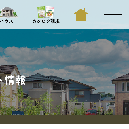
ハウス
カタログ請求
ト情報