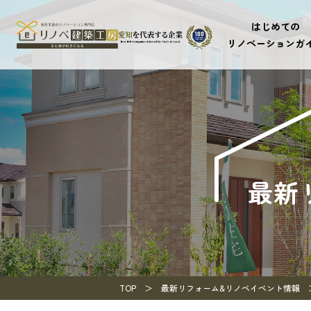
はじめての
リノベーションガ
最新
TOP
最新リフォーム&リノベイベント情報