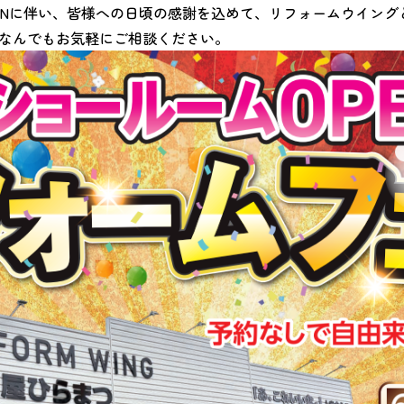
ENに伴い、皆様への日頃の感謝を込めて、リフォームウイング
なんでもお気軽にご相談ください。