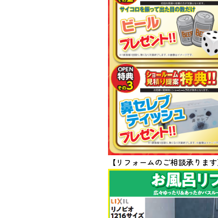
【リフォームのご相談承ります