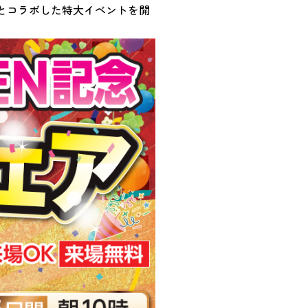
とコラボした特大イベントを開