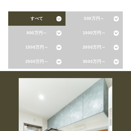
すべて
500万円～
800万円～
1000万円～
1500万円～
2000万円～
2500万円～
3000万円～