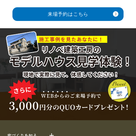
来場予約はこちら
家づくりを知る