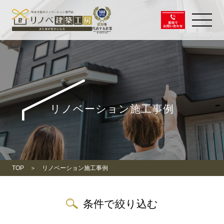
リノベーション施工事例
TOP
リノベーション施工事例
条件で絞り込む