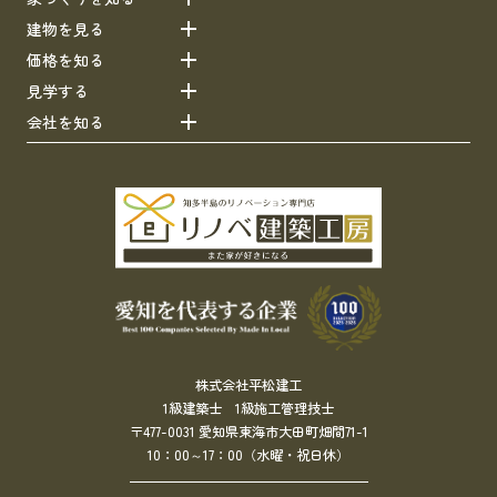
建物を見る
価格を知る
見学する
会社を知る
株式会社平松建工
1級建築士 1級施工管理技士
〒477-0031 愛知県東海市大田町畑間71-1
10：00～17：00（水曜・祝日休）