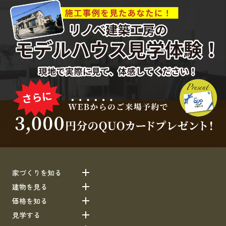
家づくりを知る
建物を見る
価格を知る
見学する