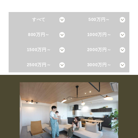
すべて
500万円～
800万円～
1000万円～
1500万円～
2000万円～
2500万円～
3000万円～