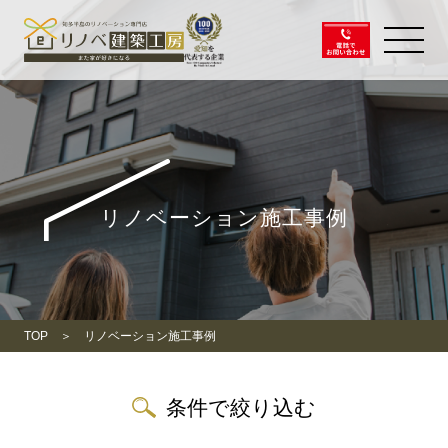
リノベーション施工事例
TOP
リノベーション施工事例
条件で絞り込む