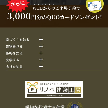
家づくりを知る
建物を見る
価格を知る
見学する
会社を知る