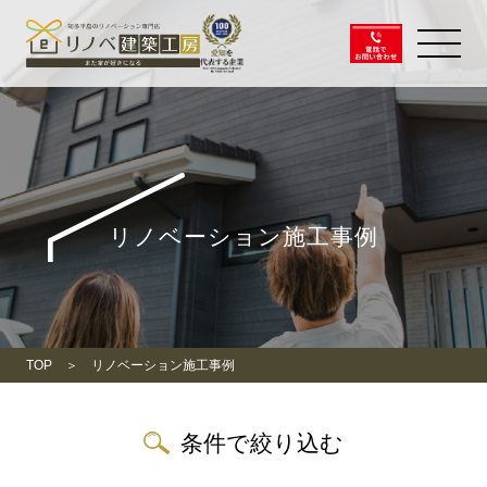
リノベーション施工事例
TOP
リノベーション施工事例
条件で絞り込む