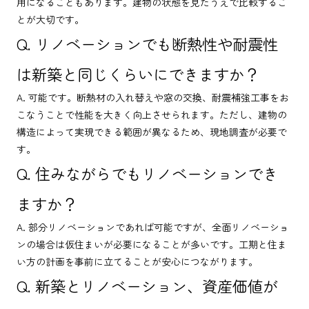
用になることもあります。建物の状態を見たうえで比較するこ
とが大切です。
Q. リノベーションでも断熱性や耐震性
は新築と同じくらいにできますか？
A. 可能です。断熱材の入れ替えや窓の交換、耐震補強工事をお
こなうことで性能を大きく向上させられます。ただし、建物の
構造によって実現できる範囲が異なるため、現地調査が必要で
す。
Q. 住みながらでもリノベーションでき
ますか？
A. 部分リノベーションであれば可能ですが、全面リノベーショ
ンの場合は仮住まいが必要になることが多いです。工期と住ま
い方の計画を事前に立てることが安心につながります。
Q. 新築とリノベーション、資産価値が