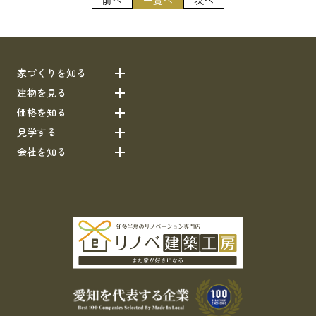
家づくりを知る
建物を見る
価格を知る
見学する
会社を知る