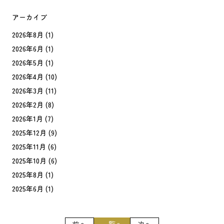
アーカイブ
2026年8月
(1)
2026年6月
(1)
2026年5月
(1)
2026年4月
(10)
2026年3月
(11)
2026年2月
(8)
2026年1月
(7)
2025年12月
(9)
2025年11月
(6)
2025年10月
(6)
2025年8月
(1)
2025年6月
(1)
前へ
一覧へ
次へ