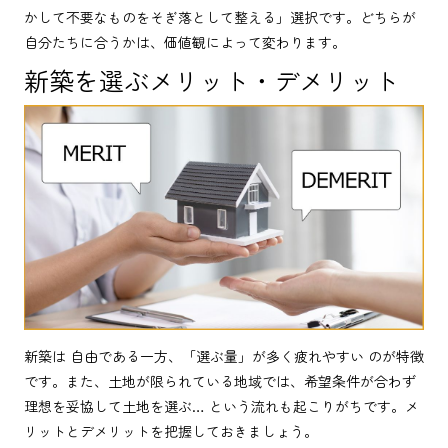
かして不要なものをそぎ落として整える」選択です。どちらが
自分たちに合うかは、価値観によって変わります。
新築を選ぶメリット・デメリット
新築は 自由である一方、「選ぶ量」が多く疲れやすい のが特徴
です。また、土地が限られている地域では、希望条件が合わず
理想を妥協して土地を選ぶ… という流れも起こりがちです。メ
リットとデメリットを把握しておきましょう。