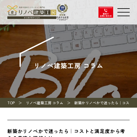
リノベ建築工房 コラム
TOP
リノベ建築工房 コラム
新築かリノベかで迷ったら｜コストと
新築かリノベかで迷ったら｜コストと満足度から考