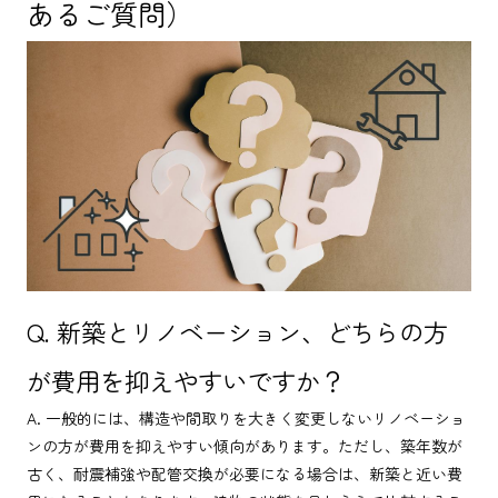
あるご質問）
Q. 新築とリノベーション、どちらの方
が費用を抑えやすいですか？
A. 一般的には、構造や間取りを大きく変更しないリノベーショ
ンの方が費用を抑えやすい傾向があります。ただし、築年数が
古く、耐震補強や配管交換が必要になる場合は、新築と近い費