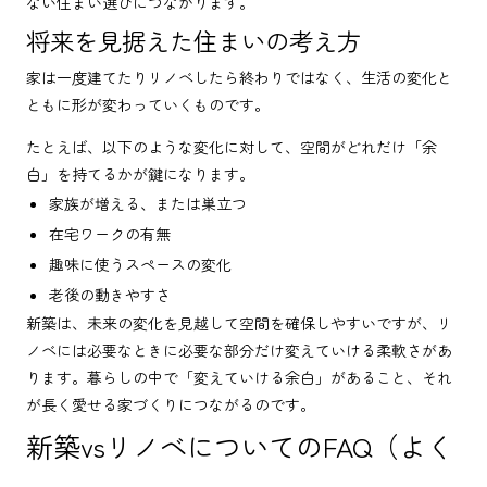
ない住まい選びにつながります。
将来を見据えた住まいの考え方
家は一度建てたりリノベしたら終わりではなく、生活の変化と
ともに形が変わっていくものです。
たとえば、以下のような変化に対して、空間がどれだけ「余
白」を持てるかが鍵になります。
家族が増える、または巣立つ
在宅ワークの有無
趣味に使うスペースの変化
老後の動きやすさ
新築は、未来の変化を見越して空間を確保しやすいですが、リ
ノベには必要なときに必要な部分だけ変えていける柔軟さがあ
ります。暮らしの中で「変えていける余白」があること、それ
が長く愛せる家づくりにつながるのです。
新築vsリノベについてのFAQ（よく