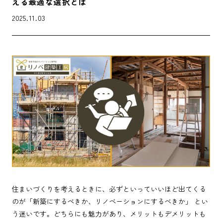
える最適な選択とは
2025.11.03
住まいづくりを考えるときに、必ずといっていいほど出てくる
のが「新築にするべきか、リノベーションにするべきか」 とい
う迷いです。どちらにも魅力があり、メリットもデメリットも