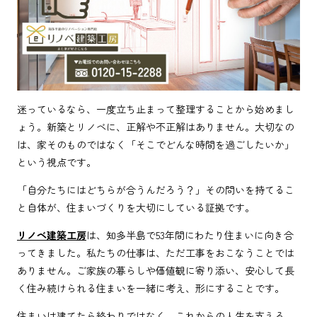
迷っているなら、一度立ち止まって整理することから始めまし
ょう。新築とリノベに、正解や不正解はありません。大切なの
は、家そのものではなく「そこでどんな時間を過ごしたいか」
という視点です。
「自分たちにはどちらが合うんだろう？」その問いを持てるこ
と自体が、住まいづくりを大切にしている証拠です。
リノベ建築工房
は、知多半島で53年間にわたり住まいに向き合
ってきました。私たちの仕事は、ただ工事をおこなうことでは
ありません。ご家族の暮らしや価値観に寄り添い、安心して長
く住み続けられる住まいを一緒に考え、形にすることです。
住まいは建てたら終わりではなく、これからの人生を支える