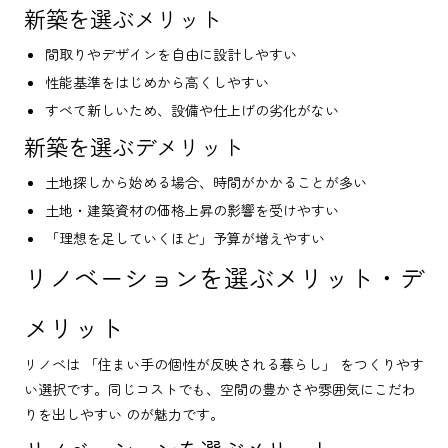
新築を選ぶメリット
間取りやデザインを自由に設計しやすい
性能基準をはじめから高くしやすい
すべて新しいため、設備や仕上げの劣化がない
新築を選ぶデメリット
土地探しから始める場合、時間がかかることが多い
土地・建築資材の価格上昇の影響を受けやすい
「理想を足していくほど」予算が増えやすい
リノベーションを選ぶメリット・デ
メリット
リノベは 「住まい手の個性が反映される暮らし」 をつくりやす
い選択です。同じコストでも、空間の豊かさや雰囲気にこだわ
りを出しやすい のが魅力です。