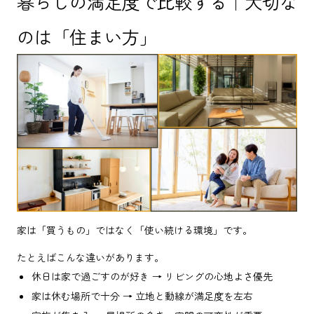
暮らしの満足度で比較する｜大切な
のは「住まい方」
家は「買うもの」ではなく「使い続ける環境」です。
たとえばこんな違いがあります。
休日は家で過ごすのが好き → リビングの心地よさ優先
家は休む場所で十分 → 立地と動線が満足度を左右