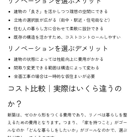
リノベーションを選ぶメリット
建物の「良さ」を活かしつつ理想の空間にできる
立地の選択肢が広がる（街中・駅近・住宅街など）
住む人の暮らし方に合わせて柔軟に設計できる
既存の構造を活かすため、コストコントロールしやすい
リノベーションを選ぶデメリット
建物の状態によっては性能向上に費用がかかる
間取り変更できる範囲は構造によって変わる
全面工事の場合は一時的な仮住まいが必要
コスト比較｜実際はいくら違うの
か？
新築は、ゼロから形をつくる費用であり、リノベは暮らしを整
えるための費用となります。つまり、「家を持つこと」がゴー
ルなのか「どんな暮らしをしたいか」がゴールなのかで、選ぶ