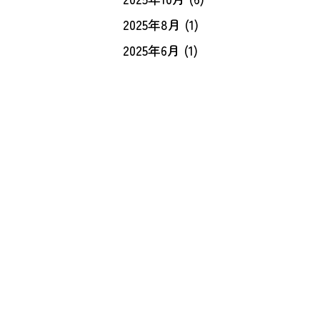
2025年8月
(1)
2025年6月
(1)