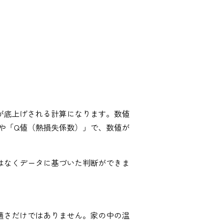
が底上げされる計算になります。数値
や「Q値（熱損失係数）」で、数値が
はなくデータに基づいた判断ができま
適さだけではありません。家の中の温