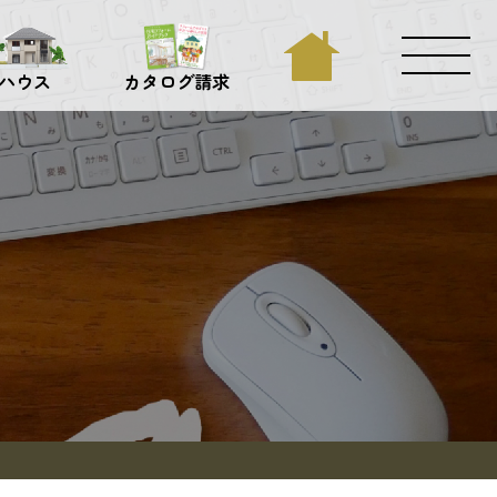
ハウス
カタログ請求