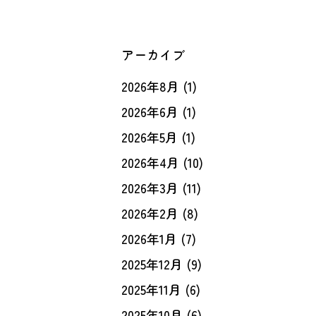
アーカイブ
2026年8月
(1)
2026年6月
(1)
2026年5月
(1)
2026年4月
(10)
2026年3月
(11)
2026年2月
(8)
2026年1月
(7)
2025年12月
(9)
2025年11月
(6)
2025年10月
(6)