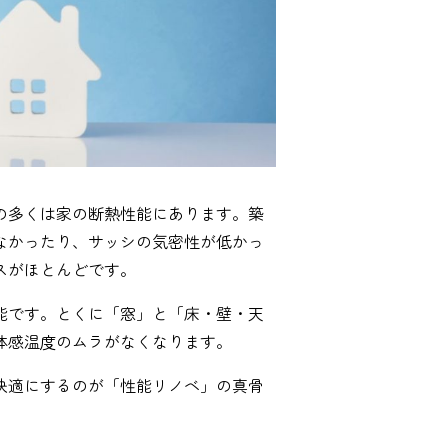
の多くは家の断熱性能にあります。築
なかったり、サッシの気密性が低かっ
スがほとんどです。
能です。とくに「窓」と「床・壁・天
体感温度のムラがなくなります。
快適にするのが「性能リノベ」の真骨