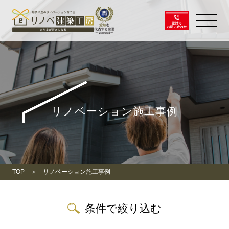
リノベーション施工事例
TOP
リノベーション施工事例
条件で絞り込む