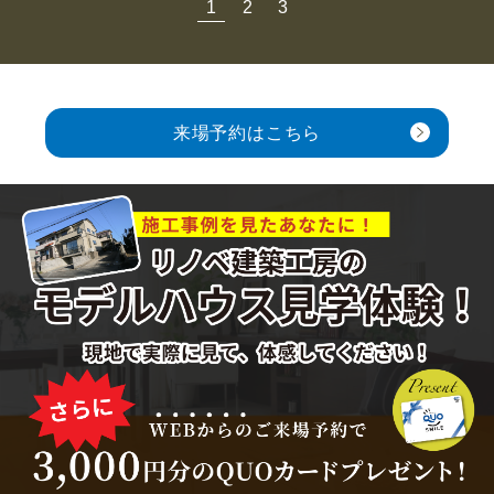
1
2
3
来場予約はこちら