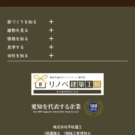
家づくりを知る
建物を見る
価格を知る
見学する
会社を知る
株式会社平松建工
1級建築士 1級施工管理技士