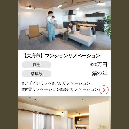
【大府市】マンションリノベーション
920万円
費用
築22年
築年数
デザインリノベ
フルリノベーション
耐震リノベーション
部分リノベーション